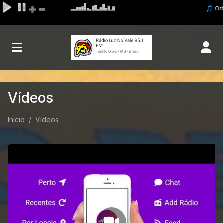
Vídeos
Início
Vídeos