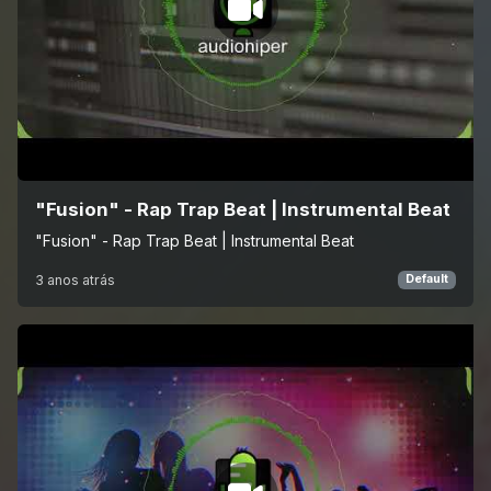
"Fusion" - Rap Trap Beat | Instrumental Beat
"Fusion" - Rap Trap Beat | Instrumental Beat
3 anos atrás
Default