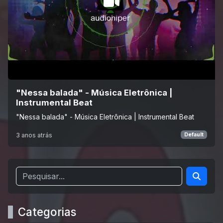
"Nessa balada" - Música Eletrônica |
Instrumental Beat
"Nessa balada" - Música Eletrônica | Instrumental Beat
3 anos atrás
Default
Categorias