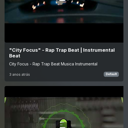
"City Focus" - Rap Trap Beat | Instrumental
Beat
City Focus - Rap Trap Beat Musica Instrumental
3 anos atrás
Default