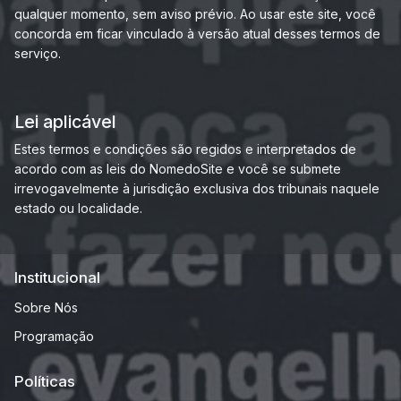
qualquer momento, sem aviso prévio. Ao usar este site, você
concorda em ficar vinculado à versão atual desses termos de
serviço.
Lei aplicável
Estes termos e condições são regidos e interpretados de
acordo com as leis do NomedoSite e você se submete
irrevogavelmente à jurisdição exclusiva dos tribunais naquele
estado ou localidade.
Institucional
Sobre Nós
Programação
Políticas