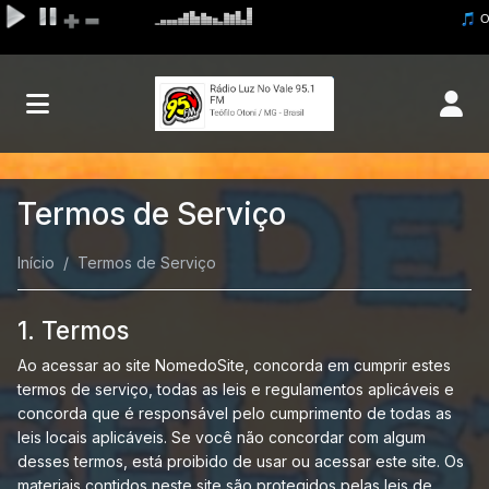
Termos de Serviço
Início
Termos de Serviço
1. Termos
Ao acessar ao site NomedoSite, concorda em cumprir estes
termos de serviço, todas as leis e regulamentos aplicáveis ​​e
concorda que é responsável pelo cumprimento de todas as
leis locais aplicáveis. Se você não concordar com algum
desses termos, está proibido de usar ou acessar este site. Os
materiais contidos neste site são protegidos pelas leis de