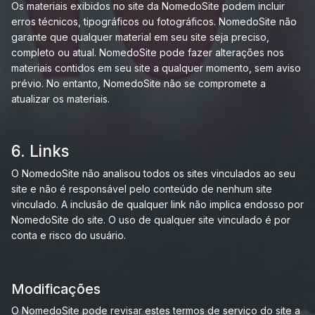
Os materiais exibidos no site da NomedoSite podem incluir
erros técnicos, tipográficos ou fotográficos. NomedoSite não
garante que qualquer material em seu site seja preciso,
completo ou atual. NomedoSite pode fazer alterações nos
materiais contidos em seu site a qualquer momento, sem aviso
prévio. No entanto, NomedoSite não se compromete a
atualizar os materiais.
6. Links
O NomedoSite não analisou todos os sites vinculados ao seu
site e não é responsável pelo conteúdo de nenhum site
vinculado. A inclusão de qualquer link não implica endosso por
NomedoSite do site. O uso de qualquer site vinculado é por
conta e risco do usuário.
Modificações
O NomedoSite pode revisar estes termos de serviço do site a