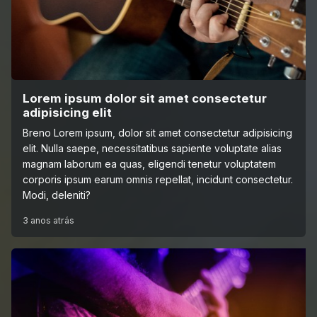
Lorem ipsum dolor sit amet consectetur
adipisicing elit
Breno Lorem ipsum, dolor sit amet consectetur adipisicing
elit. Nulla saepe, necessitatibus sapiente voluptate alias
magnam laborum ea quas, eligendi tenetur voluptatem
corporis ipsum earum omnis repellat, incidunt consectetur.
Modi, deleniti?
3 anos atrás