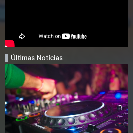
Últimas Notícias