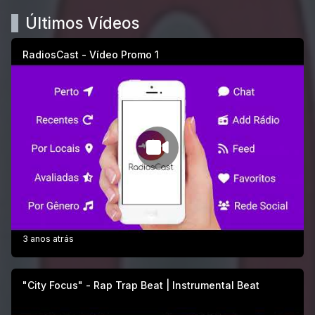
Últimos Vídeos
RadiosCast - Vídeo Promo 1
3 anos atrás
"City Focus" - Rap Trap Beat | Instrumental Beat