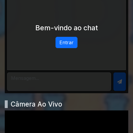
Bem-vindo ao chat
Entrar
Câmera Ao Vivo