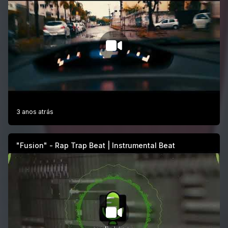
3 anos atrás
"Fusion" - Rap Trap Beat | Instrumental Beat