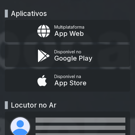
Aplicativos
Multiplataforma
App Web
Disponível no
Google Play
Disponível na
App Store
Locutor no Ar