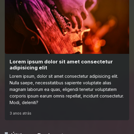
Lorem ipsum dolor sit amet consectetur
adipisicing elit
Lorem ipsum, dolor sit amet consectetur adipisicing elit.
Nulla saepe, necessitatibus sapiente voluptate alias
magnam laborum ea quas, eligendi tenetur voluptatem
corporis ipsum earum omnis repellat, incidunt consectetur.
Modi, deleniti?
3 anos atrás