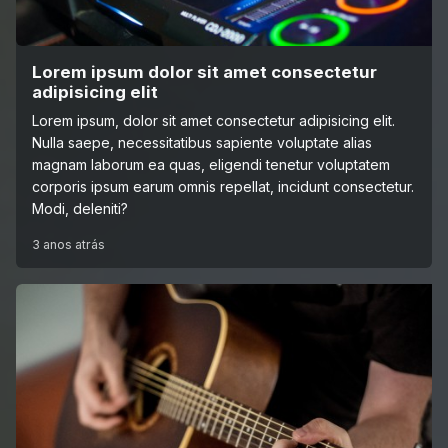
Lorem ipsum dolor sit amet consectetur
adipisicing elit
Lorem ipsum, dolor sit amet consectetur adipisicing elit.
Nulla saepe, necessitatibus sapiente voluptate alias
magnam laborum ea quas, eligendi tenetur voluptatem
corporis ipsum earum omnis repellat, incidunt consectetur.
Modi, deleniti?
3 anos atrás